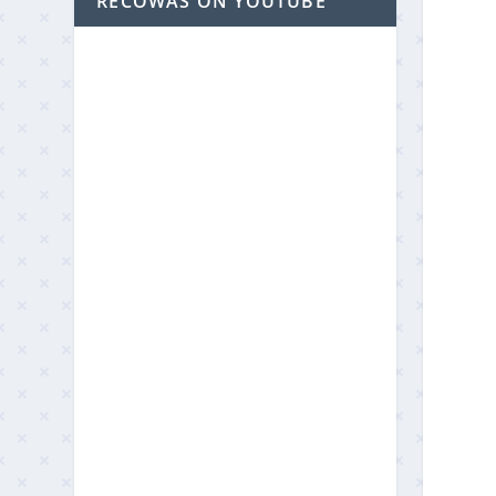
RECOWAS ON YOUTUBE