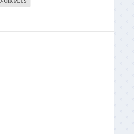
AVOIR PLUS