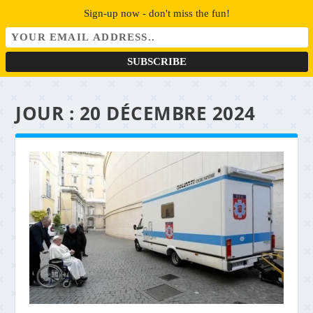
Sign-up now - don't miss the fun!
JOUR :
20 DÉCEMBRE 2024