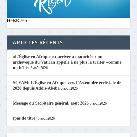
HeIsRisen
ARTICLES RÉCENTS
«L’Église en Afrique est arrivée à maturité» : un
archevêque du Vatican appelle à ne plus la traiter «comme
un bébé»
6 août 2026
SCEAM: L’Église en Afrique vers l’Assemblée ecclésiale de
2028 depuis Addis-Abeba
6 août 2026
Message du Secrétaire général, août 2026
5 août 2026
(pas de titre)
5 août 2026