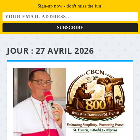
Sign-up now - don't miss the fun!
JOUR :
27 AVRIL 2026