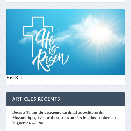
HeIsRisen
ARTICLES RÉCENTS
Décès à 98 ans du deuxième cardinal autochtone du
Mozambique, évêque durant les années les plus sombres de
la guerre
6 août 2026