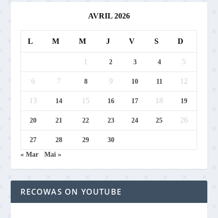
AVRIL 2026
L
M
M
J
V
S
D
1
5
2
3
4
6
7
9
12
8
10
11
13
15
18
14
16
17
19
26
20
21
22
23
24
25
27
28
29
30
« Mar
Mai »
RECOWAS ON YOUTUBE