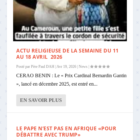
ACTU RELIGIEUSE DE LA SEMAINE DU 11
AU 18 AVRIL 2026
Posté par
Père Paul DAH
|
Avr 19, 2026
|
News
|
CERAO BENIN : Le « Prix Cardinal Bernardin Gantin
», lancé en décembre 2025, est entré en...
EN SAVOIR PLUS
LE PAPE N’EST PAS EN AFRIQUE «POUR
DÉBATTRE AVEC TRUMP»