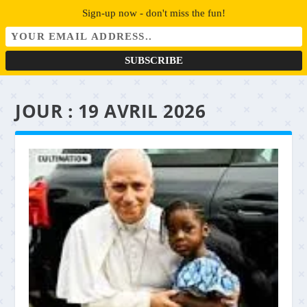
Sign-up now - don't miss the fun!
JOUR :
19 AVRIL 2026