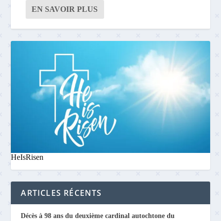
EN SAVOIR PLUS
HeIsRisen
ARTICLES RÉCENTS
Décès à 98 ans du deuxième cardinal autochtone du