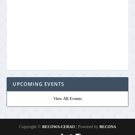
UPCOMING EVENTS
View All Events
Copyright ©
RECOWA-CERAO
| Powered by
RECONA