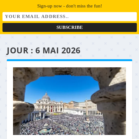
Sign-up now - don't miss the fun!
JOUR :
6 MAI 2026