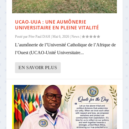
UCAO‑UUA : UNE AUMÔNERIE
UNIVERSITAIRE EN PLEINE VITALITÉ
Posté par
Père Paul DAH
|
Mai 6, 2026
|
News
|
L’aumônerie de l’Université Catholique de l’Afrique de
l’Ouest (UCAO‑Unité Universitaire...
EN SAVOIR PLUS