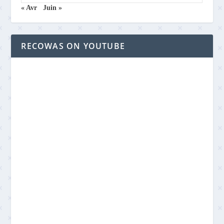
« Avr
Juin »
RECOWAS ON YOUTUBE