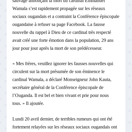
sauvage annonçant la mort du cardinal Emmanuel
Wamala s’est rapidement propagée sur les réseaux
sociaux ougandais et a contraint la Conférence épiscopale
ougandaise à refuser sa page Facebook. La fausse
nouvelle du rappel à Dieu de ce cardinal très respecté
avait créé une forte émotion dans la population, 29 ans
jour pour jour après la mort de son prédécesseur.
« Mes frères, veuillez ignorer les fausses nouvelles qui
circulent sur la mort présumée de son éminence le
cardinal Wamala, a déclaré Monseigneur John Kauta,
secrétaire général de la Conférence épiscopale de
l’Ouganda. Il est bel et bien vivant et prie pour nous
tous. » Il ajoutée.
Lundi 20 avril dernier, de terribles rumeurs qui ont été
fortement relayées sur les réseaux sociaux ougandais ont