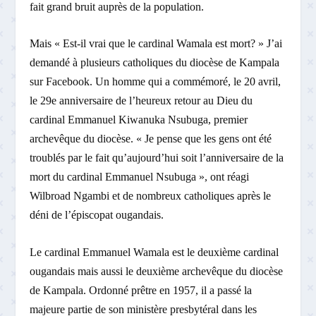
fait grand bruit auprès de la population.
Mais « Est-il vrai que le cardinal Wamala est mort? » J’ai
demandé à plusieurs catholiques du diocèse de Kampala
sur Facebook. Un homme qui a commémoré, le 20 avril,
le 29e anniversaire de l’heureux retour au Dieu du
cardinal Emmanuel Kiwanuka Nsubuga, premier
archevêque du diocèse. « Je pense que les gens ont été
troublés par le fait qu’aujourd’hui soit l’anniversaire de la
mort du cardinal Emmanuel Nsubuga », ont réagi
Wilbroad Ngambi et de nombreux catholiques après le
déni de l’épiscopat ougandais.
Le cardinal Emmanuel Wamala est le deuxième cardinal
ougandais mais aussi le deuxième archevêque du diocèse
de Kampala. Ordonné prêtre en 1957, il a passé la
majeure partie de son ministère presbytéral dans les