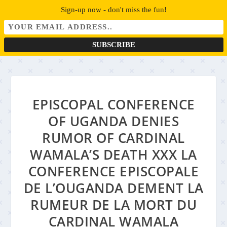
Sign-up now - don't miss the fun!
EPISCOPAL CONFERENCE
OF UGANDA DENIES
RUMOR OF CARDINAL
WAMALA’S DEATH XXX LA
CONFERENCE EPISCOPALE
DE L’OUGANDA DEMENT LA
RUMEUR DE LA MORT DU
CARDINAL WAMALA