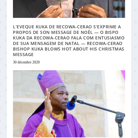
L’EVEQUE KUKA DE RECOWA-CERAO S’EXPRIME A
PROPOS DE SON MESSAGE DE NOËL — O BISPO
KUKA DA RECOWA-CERAO FALA COM ENTUSIASMO
DE SUA MENSAGEM DE NATAL — RECOWA-CERAO
BISHOP KUKA BLOWS HOT ABOUT HIS CHRISTMAS
MESSAGE
30 décembre 2020