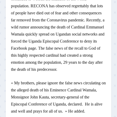
population. RECONA has observed regrettably that lots
of people have died out of fear and other consequences
far removed from the Coronavirus pandemic. Recently, a
wild rumor announcing the death of Cardinal Emmanuel
Wamala quickly spread on Ugandan social networks and
forced the Uganda Episcopal Conference to deny its
Facebook page. The false news of the recall to God of
this highly respected cardinal had created a strong
emotion among the population, 29 years to the day after
the death of his predecessor.
« My brothers, please ignore the false news circulating on
the alleged death of his Eminence Cardinal Wamala,
Monsignor John Kauta, secretary-general of the
Episcopal Conference of Uganda, declared. He is alive
and well and prays for all of us. » He added.