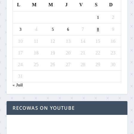
L
M
M
J
V
S
D
2
1
4
7
9
3
5
6
8
10
11
12
13
14
15
16
17
18
19
20
21
22
23
24
25
26
27
28
29
30
31
« Juil
RECOWAS ON YOUTUBE