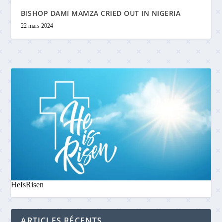
BISHOP DAMI MAMZA CRIED OUT IN NIGERIA
22 mars 2024
HeIsRisen
ARTICLES RÉCENTS