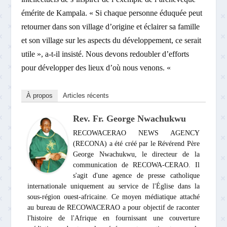
émérite de Kampala. « Si chaque personne éduquée peut
retourner dans son village d’origine et éclairer sa famille
et son village sur les aspects du développement, ce serait
utile », a-t-il insisté. Nous devons redoubler d’efforts
pour développer des lieux d’où nous venons. «
À propos
Articles récents
Rev. Fr. George Nwachukwu
RECOWACERAO NEWS AGENCY
(RECONA) a été créé par le Révérend Père
George Nwachukwu, le directeur de la
communication de RECOWA-CERAO. Il
s'agit d'une agence de presse catholique
internationale uniquement au service de l'Église dans la
sous-région ouest-africaine. Ce moyen médiatique attaché
au bureau de RECOWACERAO a pour objectif de raconter
l'histoire de l'Afrique en fournissant une couverture