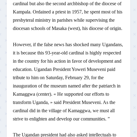
cardinal but also the second archbishop of the diocese of
Kampala. Ordained a priest in 1957, he spent most of his
presbyteral ministry in parishes while supervising the
diocesan schools of Masaka (west), his diocese of origin.
However, if the false news has shocked many Ugandans,
it is because this 93-year-old cardinal is highly respected
in the country for his action in favor of development and
education. Ugandan President Yoweri Museveni paid
tribute to him on Saturday, February 29, for the
inauguration of the museum named after the patriarch in
Kamaggwa (center). « He supported our efforts to
transform Uganda, » said President Museveni. As the
cardinal did in the village of Kamaggwa, we must all
strive to enlighten and develop our communities. ”
The Ugandan president had also asked intellectuals to