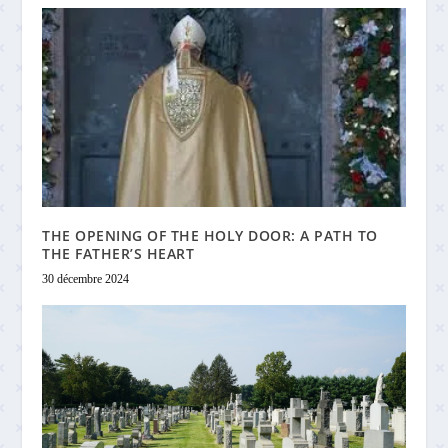
THE OPENING OF THE HOLY DOOR: A PATH TO
THE FATHER’S HEART
30 décembre 2024