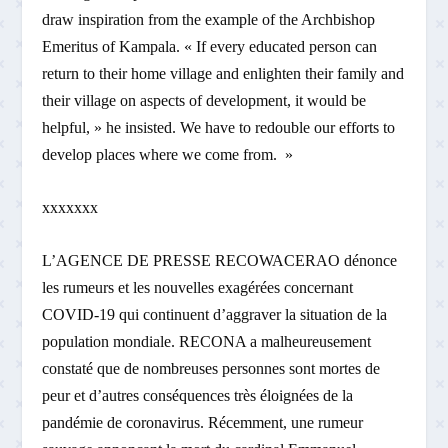
draw inspiration from the example of the Archbishop
Emeritus of Kampala. « If every educated person can
return to their home village and enlighten their family and
their village on aspects of development, it would be
helpful, » he insisted. We have to redouble our efforts to
develop places where we come from. »
xxxxxxx
L’AGENCE DE PRESSE RECOWACERAO dénonce
les rumeurs et les nouvelles exagérées concernant
COVID-19 qui continuent d’aggraver la situation de la
population mondiale. RECONA a malheureusement
constaté que de nombreuses personnes sont mortes de
peur et d’autres conséquences très éloignées de la
pandémie de coronavirus. Récemment, une rumeur