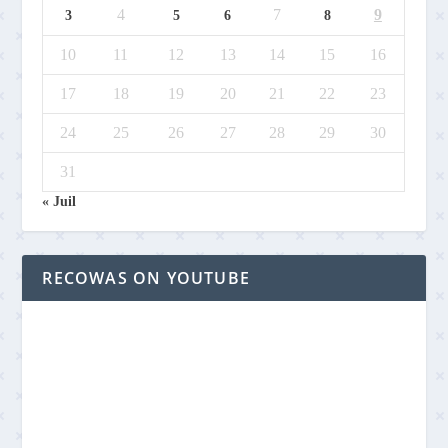
4
7
9
3
5
6
8
10
11
12
13
14
15
16
17
18
19
20
21
22
23
24
25
26
27
28
29
30
31
« Juil
RECOWAS ON YOUTUBE