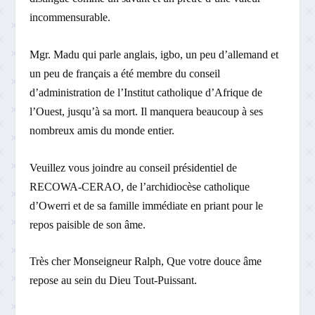
incommensurable.
Mgr. Madu qui parle anglais, igbo, un peu d’allemand et
un peu de français a été membre du conseil
d’administration de l’Institut catholique d’Afrique de
l’Ouest, jusqu’à sa mort. Il manquera beaucoup à ses
nombreux amis du monde entier.
Veuillez vous joindre au conseil présidentiel de
RECOWA-CERAO, de l’archidiocèse catholique
d’Owerri et de sa famille immédiate en priant pour le
repos paisible de son âme.
Très cher Monseigneur Ralph, Que votre douce âme
repose au sein du Dieu Tout-Puissant.