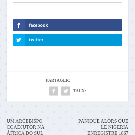
facebook
twitter
PARTAGER:
TAUX:
UM ARCEBISPO
PANIQUE ALORS QUE
COADJUTOR NA
LE NIGERIA
ÁFRICA DO SUL
ENREGISTRE 1867