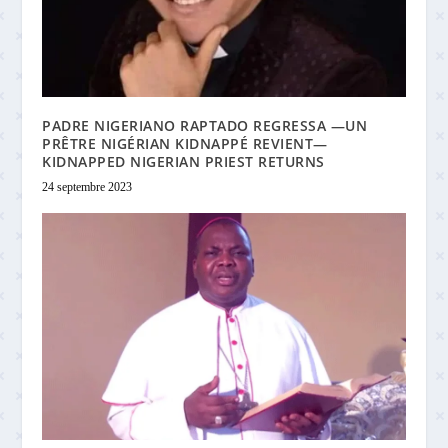
PADRE NIGERIANO RAPTADO REGRESSA —UN
PRÊTRE NIGÉRIAN KIDNAPPÉ REVIENT—
KIDNAPPED NIGERIAN PRIEST RETURNS
24 septembre 2023