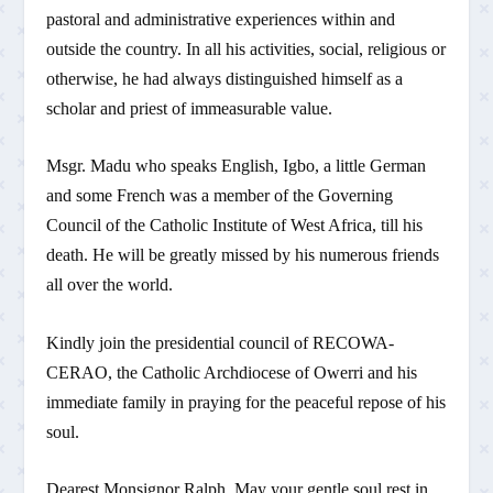
pastoral and administrative experiences within and
outside the country. In all his activities, social, religious or
otherwise, he had always distinguished himself as a
scholar and priest of immeasurable value.
Msgr. Madu who speaks English, Igbo, a little German
and some French was a member of the Governing
Council of the Catholic Institute of West Africa, till his
death. He will be greatly missed by his numerous friends
all over the world.
Kindly join the presidential council of RECOWA-
CERAO, the Catholic Archdiocese of Owerri and his
immediate family in praying for the peaceful repose of his
soul.
Dearest Monsignor Ralph, May your gentle soul rest in