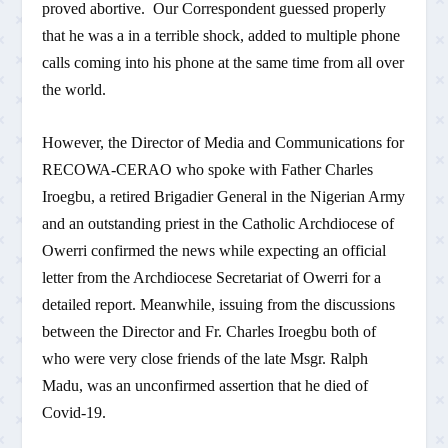
proved abortive. Our Correspondent guessed properly
that he was a in a terrible shock, added to multiple phone
calls coming into his phone at the same time from all over
the world.
However, the Director of Media and Communications for
RECOWA-CERAO who spoke with Father Charles
Iroegbu, a retired Brigadier General in the Nigerian Army
and an outstanding priest in the Catholic Archdiocese of
Owerri confirmed the news while expecting an official
letter from the Archdiocese Secretariat of Owerri for a
detailed report. Meanwhile, issuing from the discussions
between the Director and Fr. Charles Iroegbu both of
who were very close friends of the late Msgr. Ralph
Madu, was an unconfirmed assertion that he died of
Covid-19.