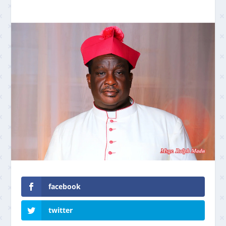
facebook
twitter