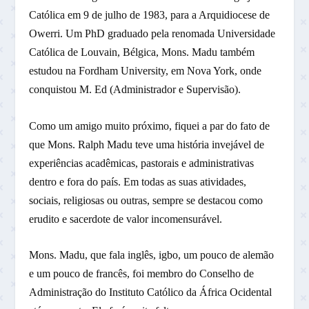
Católica em 9 de julho de 1983, para a Arquidiocese de
Owerri. Um PhD graduado pela renomada Universidade
Católica de Louvain, Bélgica, Mons. Madu também
estudou na Fordham University, em Nova York, onde
conquistou M. Ed (Administrador e Supervisão).
Como um amigo muito próximo, fiquei a par do fato de
que Mons. Ralph Madu teve uma história invejável de
experiências acadêmicas, pastorais e administrativas
dentro e fora do país. Em todas as suas atividades,
sociais, religiosas ou outras, sempre se destacou como
erudito e sacerdote de valor incomensurável.
Mons. Madu, que fala inglês, igbo, um pouco de alemão
e um pouco de francês, foi membro do Conselho de
Administração do Instituto Católico da África Ocidental