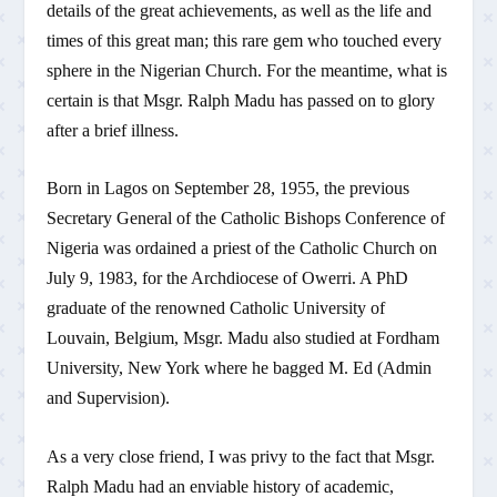
details of the great achievements, as well as the life and
times of this great man; this rare gem who touched every
sphere in the Nigerian Church. For the meantime, what is
certain is that Msgr. Ralph Madu has passed on to glory
after a brief illness.
Born in Lagos on September 28, 1955, the previous
Secretary General of the Catholic Bishops Conference of
Nigeria was ordained a priest of the Catholic Church on
July 9, 1983, for the Archdiocese of Owerri. A PhD
graduate of the renowned Catholic University of
Louvain, Belgium, Msgr. Madu also studied at Fordham
University, New York where he bagged M. Ed (Admin
and Supervision).
As a very close friend, I was privy to the fact that Msgr.
Ralph Madu had an enviable history of academic,