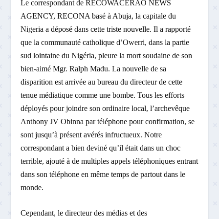
Le correspondant de RECOWACERAO NEWS
AGENCY, RECONA basé à Abuja, la capitale du
Nigeria a déposé dans cette triste nouvelle. Il a rapporté
que la communauté catholique d’Owerri, dans la partie
sud lointaine du Nigéria, pleure la mort soudaine de son
bien-aimé Mgr. Ralph Madu. La nouvelle de sa
disparition est arrivée au bureau du directeur de cette
tenue médiatique comme une bombe. Tous les efforts
déployés pour joindre son ordinaire local, l’archevêque
Anthony JV Obinna par téléphone pour confirmation, se
sont jusqu’à présent avérés infructueux. Notre
correspondant a bien deviné qu’il était dans un choc
terrible, ajouté à de multiples appels téléphoniques entrant
dans son téléphone en même temps de partout dans le
monde.
Cependant, le directeur des médias et des