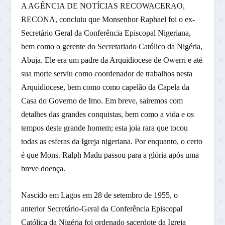
A AGÊNCIA DE NOTÍCIAS RECOWACERAO,
RECONA, concluiu que Monsenhor Raphael foi o ex-
Secretário Geral da Conferência Episcopal Nigeriana,
bem como o gerente do Secretariado Católico da Nigéria,
Abuja. Ele era um padre da Arquidiocese de Owerri e até
sua morte serviu como coordenador de trabalhos nesta
Arquidiocese, bem como como capelão da Capela da
Casa do Governo de Imo. Em breve, sairemos com
detalhes das grandes conquistas, bem como a vida e os
tempos deste grande homem; esta joia rara que tocou
todas as esferas da Igreja nigeriana. Por enquanto, o certo
é que Mons. Ralph Madu passou para a glória após uma
breve doença.
Nascido em Lagos em 28 de setembro de 1955, o
anterior Secretário-Geral da Conferência Episcopal
Católica da Nigéria foi ordenado sacerdote da Igreja