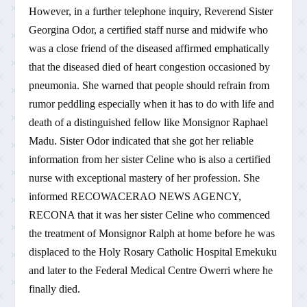
However, in a further telephone inquiry, Reverend Sister
Georgina Odor, a certified staff nurse and midwife who
was a close friend of the diseased affirmed emphatically
that the diseased died of heart congestion occasioned by
pneumonia. She warned that people should refrain from
rumor peddling especially when it has to do with life and
death of a distinguished fellow like Monsignor Raphael
Madu. Sister Odor indicated that she got her reliable
information from her sister Celine who is also a certified
nurse with exceptional mastery of her profession. She
informed RECOWACERAO NEWS AGENCY,
RECONA that it was her sister Celine who commenced
the treatment of Monsignor Ralph at home before he was
displaced to the Holy Rosary Catholic Hospital Emekuku
and later to the Federal Medical Centre Owerri where he
finally died.