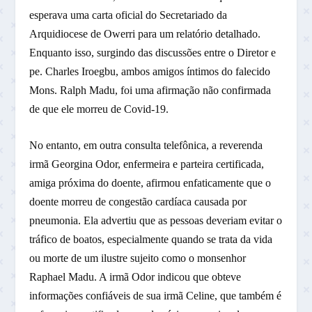
esperava uma carta oficial do Secretariado da
Arquidiocese de Owerri para um relatório detalhado.
Enquanto isso, surgindo das discussões entre o Diretor e
pe. Charles Iroegbu, ambos amigos íntimos do falecido
Mons. Ralph Madu, foi uma afirmação não confirmada
de que ele morreu de Covid-19.
No entanto, em outra consulta telefônica, a reverenda
irmã Georgina Odor, enfermeira e parteira certificada,
amiga próxima do doente, afirmou enfaticamente que o
doente morreu de congestão cardíaca causada por
pneumonia. Ela advertiu que as pessoas deveriam evitar o
tráfico de boatos, especialmente quando se trata da vida
ou morte de um ilustre sujeito como o monsenhor
Raphael Madu. A irmã Odor indicou que obteve
informações confiáveis ​​de sua irmã Celine, que também é