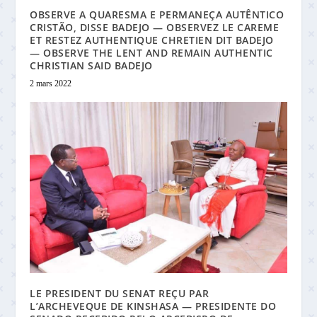
OBSERVE A QUARESMA E PERMANEÇA AUTÊNTICO
CRISTÃO, DISSE BADEJO — OBSERVEZ LE CAREME
ET RESTEZ AUTHENTIQUE CHRETIEN DIT BADEJO
— OBSERVE THE LENT AND REMAIN AUTHENTIC
CHRISTIAN SAID BADEJO
2 mars 2022
LE PRESIDENT DU SENAT REÇU PAR
L’ARCHEVEQUE DE KINSHASA — PRESIDENTE DO