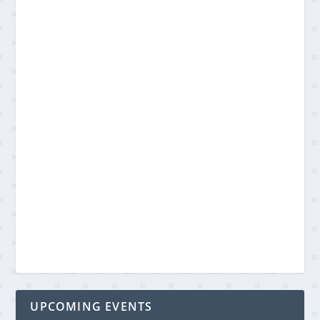
UPCOMING EVENTS