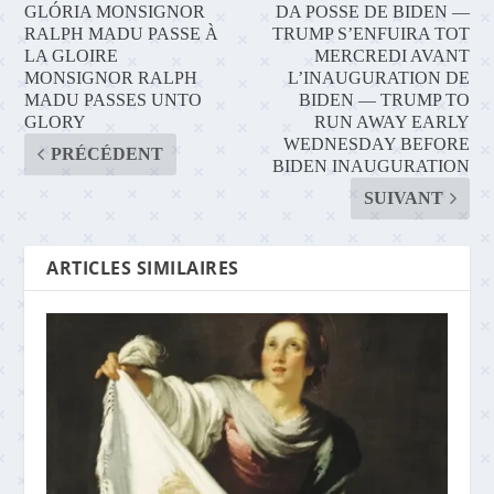
GLÓRIA MONSIGNOR
DA POSSE DE BIDEN —
RALPH MADU PASSE À
TRUMP S’ENFUIRA TOT
LA GLOIRE
MERCREDI AVANT
MONSIGNOR RALPH
L’INAUGURATION DE
MADU PASSES UNTO
BIDEN — TRUMP TO
GLORY
RUN AWAY EARLY
WEDNESDAY BEFORE
PRÉCÉDENT
BIDEN INAUGURATION
SUIVANT
ARTICLES SIMILAIRES