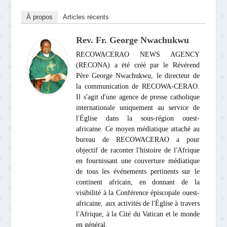
À propos
Articles récents
Rev. Fr. George Nwachukwu
RECOWACERAO NEWS AGENCY
(RECONA) a été créé par le Révérend
Père George Nwachukwu, le directeur de
la communication de RECOWA-CERAO.
Il s'agit d'une agence de presse catholique
internationale uniquement au service de
l'Église dans la sous-région ouest-
africaine. Ce moyen médiatique attaché au
bureau de RECOWACERAO a pour
objectif de raconter l'histoire de l'Afrique
en fournissant une couverture médiatique
de tous les événements pertinents sur le
continent africain, en donnant de la
visibilité à la Conférence épiscopale ouest-
africaine, aux activités de l'Église à travers
l'Afrique, à la Cité du Vatican et le monde
en général.