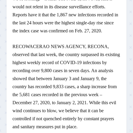
would not relent in its disease surveillance efforts.
Reports have it that the 1,867 new infections recorded in
the last 24 hours were the highest single-day rise since
the index case was confirmed on Feb. 27, 2020.
RECOWACERAO NEWS AGENCY, RECONA,
observed that last week, the country surpassed its existing
highest weekly record of COVID-19 infections by
recording over 9,800 cases in seven days. An analysis
showed that between January 3 and January 9, the
country has recorded 9,833 cases, a sharp increase from
the 5,681 cases recorded in the previous week –
December 27, 2020, to January 2, 2021. While this evil
wind continues to blow, we believe that it can be
controlled if not quenched entirely by constant prayers
and sanitary measures put in place.