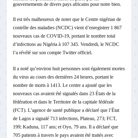
gouvernements de divers pays africains pour notre bien.
Il est très malheureux de noter que le Centre nigérian de
contrôle des maladies (NCDC) vient d’enregistrer 1 867
nouveaux cas de COVID-19, portant le nombre total
d’infections au Nigéria à 107 345. Vendredi, le NCDC
l’a révélé sur son compte Twitter officiel.
Il a noté qu’environ huit personnes sont également mortes
du virus au cours des dernières 24 heures, portant le
nombre de morts à 1413. Le centre a ajouté que les
nouveaux cas avaient été signalés dans 23 États de la
fédération et dans le Territoire de la capitale fédérale
(FCT). L’agence de santé publique a déclaré que l’État
de Lagos a signalé 713 infections, Plateau, 273; FCT,
199; Kaduna, 117 ans; et Oyo, 79 ans. Il a déclaré que
705 patients à travers le pays avaient été traités avec