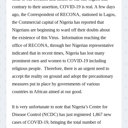
contrary to their assertion, COVID-19 is real. A few days
ago, the Correspondent of RECONA, stationed in Lagos,
the Commercial capital of Nigeria has reported that
Nigerians are beginning to ward off their doubts about
the existence of this Virus. Information reaching the
office of RECONA, through her Nigerian representative
indicated that in recent times, Nigeria has lost many
prominent men and women to COVID-19 including
religious people. Therefore, there is an urgent need to
accept the reality on ground and adopt the precautionary
measures put in place by governments of various
countries in African aimed at our good.
It is very unfortunate to note that Nigeria’s Centre for
Disease Control (NCDC) has just registered 1,867 new
cases of COVID-19, bringing the total number of