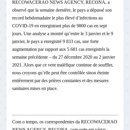
RECOWACERAO NEWS AGENCY, RECONA, a
observé que la semaine dernière, le pays a dépassé son
record hebdomadaire le plus élevé d’infections au
COVID-19 en enregistrant plus de 9800 cas en sept
jours. Une analyse a montré qu’entre le 3 janvier et le 9
janvier, le pays a enregistré 9 833 cas, une forte
augmentation par rapport aux 5 681 cas enregistrés la
semaine précédente – du 27 décembre 2020 au 2 janvier
2021. Alors que ce vent maléfique continue de souffler,
nous croyons qu’elle peut être contrôlée sinon éteinte
entièrement par des prières constantes et des mesures
sanitaires mises en place.
Com o tempo, os correspondentes da RECOWACERAO
NEWS AGENCY, RECONA, com sede em várias