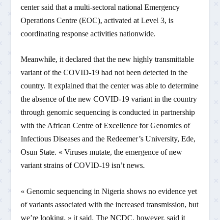
center said that a multi-sectoral national Emergency
Operations Centre (EOC), activated at Level 3, is
coordinating response activities nationwide.
Meanwhile, it declared that the new highly transmittable
variant of the COVID-19 had not been detected in the
country. It explained that the center was able to determine
the absence of the new COVID-19 variant in the country
through genomic sequencing is conducted in partnership
with the African Centre of Excellence for Genomics of
Infectious Diseases and the Redeemer’s University, Ede,
Osun State. « Viruses mutate, the emergence of new
variant strains of COVID-19 isn’t news.
« Genomic sequencing in Nigeria shows no evidence yet
of variants associated with the increased transmission, but
we’re looking, » it said. The NCDC, however, said it