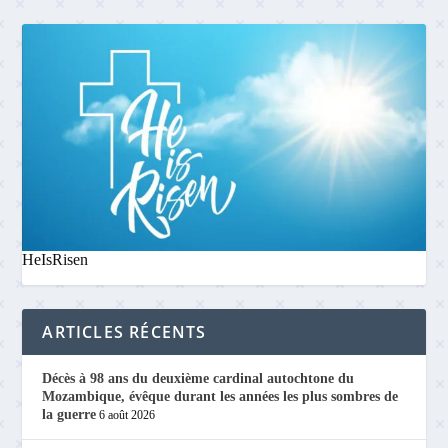
HeIsRisen
ARTICLES RÉCENTS
Décès à 98 ans du deuxième cardinal autochtone du
Mozambique, évêque durant les années les plus sombres de
la guerre
6 août 2026