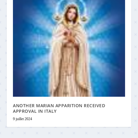
ANOTHER MARIAN APPARITION RECEIVED
APPROVAL IN ITALY
9 juillet 2024