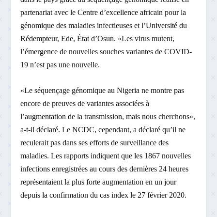
partenariat avec le Centre d’excellence africain pour la
génomique des maladies infectieuses et l’Université du
Rédempteur, Ede, État d’Osun. «Les virus mutent,
l’émergence de nouvelles souches variantes de COVID-
19 n’est pas une nouvelle.
«Le séquençage génomique au Nigeria ne montre pas
encore de preuves de variantes associées à
l’augmentation de la transmission, mais nous cherchons»,
a-t-il déclaré. Le NCDC, cependant, a déclaré qu’il ne
reculerait pas dans ses efforts de surveillance des
maladies. Les rapports indiquent que les 1867 nouvelles
infections enregistrées au cours des dernières 24 heures
représentaient la plus forte augmentation en un jour
depuis la confirmation du cas index le 27 février 2020.