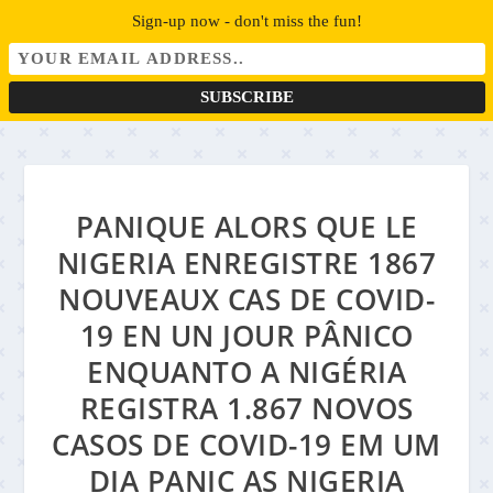
Sign-up now - don't miss the fun!
PANIQUE ALORS QUE LE
NIGERIA ENREGISTRE 1867
NOUVEAUX CAS DE COVID-
19 EN UN JOUR PÂNICO
ENQUANTO A NIGÉRIA
REGISTRA 1.867 NOVOS
CASOS DE COVID-19 EM UM
DIA PANIC AS NIGERIA