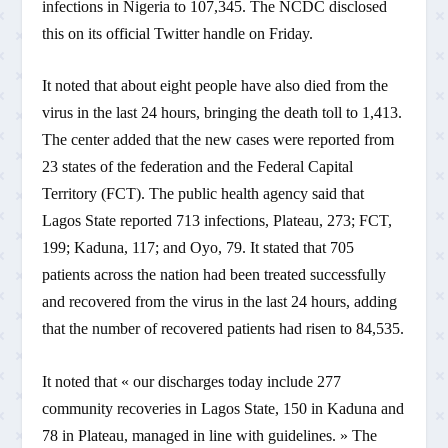
infections in Nigeria to 107,345. The NCDC disclosed
this on its official Twitter handle on Friday.
It noted that about eight people have also died from the
virus in the last 24 hours, bringing the death toll to 1,413.
The center added that the new cases were reported from
23 states of the federation and the Federal Capital
Territory (FCT). The public health agency said that
Lagos State reported 713 infections, Plateau, 273; FCT,
199; Kaduna, 117; and Oyo, 79. It stated that 705
patients across the nation had been treated successfully
and recovered from the virus in the last 24 hours, adding
that the number of recovered patients had risen to 84,535.
It noted that « our discharges today include 277
community recoveries in Lagos State, 150 in Kaduna and
78 in Plateau, managed in line with guidelines. » The