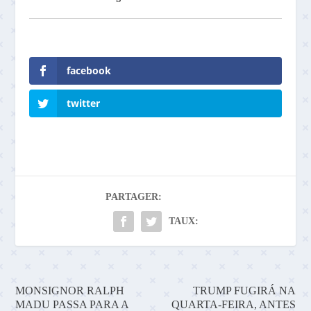
facebook
twitter
PARTAGER:
TAUX:
MONSIGNOR RALPH
TRUMP FUGIRÁ NA
MADU PASSA PARA A
QUARTA-FEIRA, ANTES