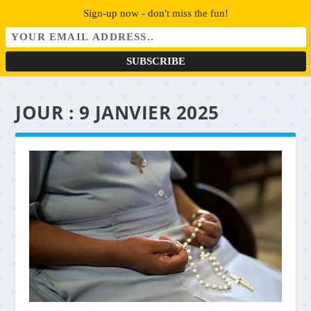
Sign-up now - don't miss the fun!
JOUR :
9 JANVIER 2025