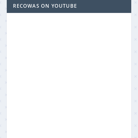
RECOWAS ON YOUTUBE