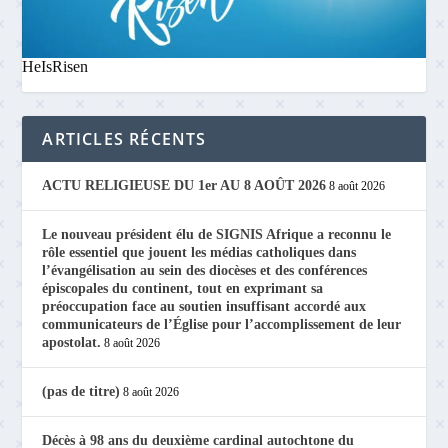
HeIsRisen
ARTICLES RÉCENTS
ACTU RELIGIEUSE DU 1er AU 8 AOÛT 2026
8 août 2026
Le nouveau président élu de SIGNIS Afrique a reconnu le
rôle essentiel que jouent les médias catholiques dans
l’évangélisation au sein des diocèses et des conférences
épiscopales du continent, tout en exprimant sa
préoccupation face au soutien insuffisant accordé aux
communicateurs de l’Église pour l’accomplissement de leur
apostolat.
8 août 2026
(pas de titre)
8 août 2026
Décès à 98 ans du deuxième cardinal autochtone du