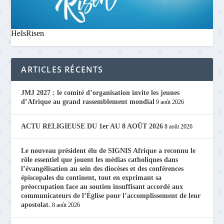
HeIsRisen
ARTICLES RÉCENTS
JMJ 2027 : le comité d’organisation invite les jeunes
d’Afrique au grand rassemblement mondial
9 août 2026
ACTU RELIGIEUSE DU 1er AU 8 AOÛT 2026
8 août 2026
Le nouveau président élu de SIGNIS Afrique a reconnu le
rôle essentiel que jouent les médias catholiques dans
l’évangélisation au sein des diocèses et des conférences
épiscopales du continent, tout en exprimant sa
préoccupation face au soutien insuffisant accordé aux
communicateurs de l’Église pour l’accomplissement de leur
apostolat.
8 août 2026