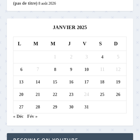
(pas de titre)
8 août 2026
JANVIER 2025
L
M
M
J
V
S
D
1
2
3
5
4
7
11
12
6
8
9
10
13
14
15
16
17
18
19
24
20
21
22
23
25
26
27
28
29
30
31
« Déc
Fév »