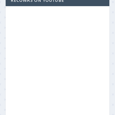
RECOWAS ON YOUTUBE