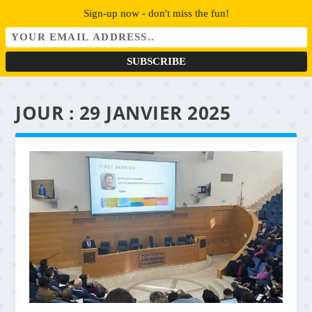
Sign-up now - don't miss the fun!
JOUR :
29 JANVIER 2025