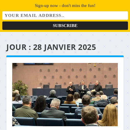
Sign-up now - don't miss the fun!
JOUR :
28 JANVIER 2025