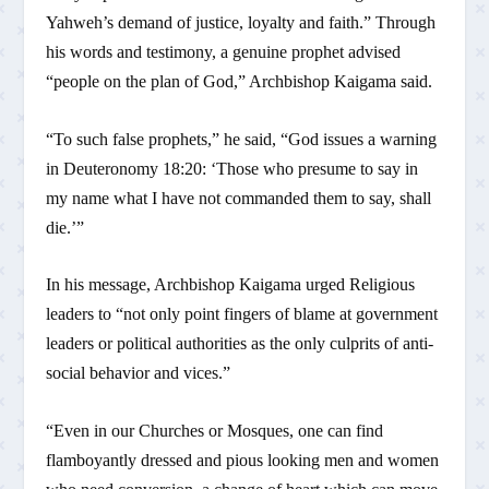
Yahweh’s demand of justice, loyalty and faith.” Through
his words and testimony, a genuine prophet advised
“people on the plan of God,” Archbishop Kaigama said.
“To such false prophets,” he said, “God issues a warning
in Deuteronomy 18:20: ‘Those who presume to say in
my name what I have not commanded them to say, shall
die.’”
In his message, Archbishop Kaigama urged Religious
leaders to “not only point fingers of blame at government
leaders or political authorities as the only culprits of anti-
social behavior and vices.”
“Even in our Churches or Mosques, one can find
flamboyantly dressed and pious looking men and women