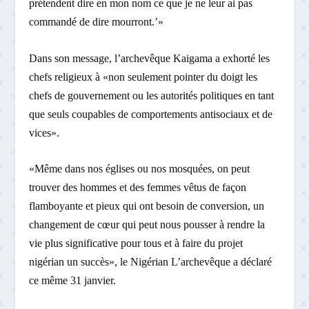
prétendent dire en mon nom ce que je ne leur ai pas
commandé de dire mourront.’»
Dans son message, l’archevêque Kaigama a exhorté les
chefs religieux à «non seulement pointer du doigt les
chefs de gouvernement ou les autorités politiques en tant
que seuls coupables de comportements antisociaux et de
vices».
«Même dans nos églises ou nos mosquées, on peut
trouver des hommes et des femmes vêtus de façon
flamboyante et pieux qui ont besoin de conversion, un
changement de cœur qui peut nous pousser à rendre la
vie plus significative pour tous et à faire du projet
nigérian un succès», le Nigérian L’archevêque a déclaré
ce même 31 janvier.