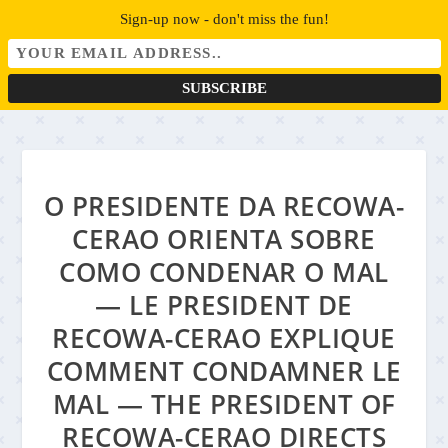
Sign-up now - don't miss the fun!
O PRESIDENTE DA RECOWA-
CERAO ORIENTA SOBRE
COMO CONDENAR O MAL
— LE PRESIDENT DE
RECOWA-CERAO EXPLIQUE
COMMENT CONDAMNER LE
MAL — THE PRESIDENT OF
RECOWA-CERAO DIRECTS