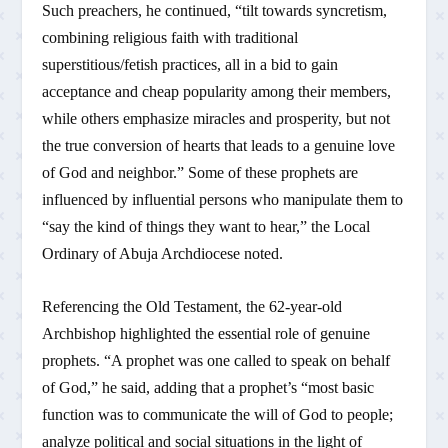
Such preachers, he continued, “tilt towards syncretism,
combining religious faith with traditional
superstitious/fetish practices, all in a bid to gain
acceptance and cheap popularity among their members,
while others emphasize miracles and prosperity, but not
the true conversion of hearts that leads to a genuine love
of God and neighbor.” Some of these prophets are
influenced by influential persons who manipulate them to
“say the kind of things they want to hear,” the Local
Ordinary of Abuja Archdiocese noted.
Referencing the Old Testament, the 62-year-old
Archbishop highlighted the essential role of genuine
prophets. “A prophet was one called to speak on behalf
of God,” he said, adding that a prophet’s “most basic
function was to communicate the will of God to people;
analyze political and social situations in the light of