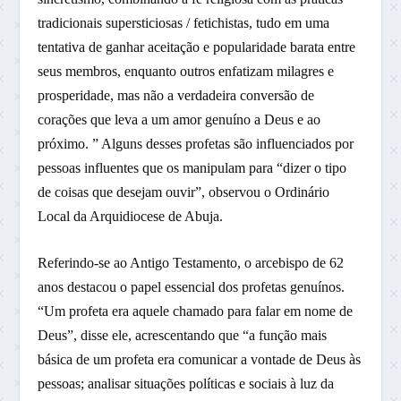
tradicionais supersticiosas / fetichistas, tudo em uma
tentativa de ganhar aceitação e popularidade barata entre
seus membros, enquanto outros enfatizam milagres e
prosperidade, mas não a verdadeira conversão de
corações que leva a um amor genuíno a Deus e ao
próximo. ” Alguns desses profetas são influenciados por
pessoas influentes que os manipulam para “dizer o tipo
de coisas que desejam ouvir”, observou o Ordinário
Local da Arquidiocese de Abuja.
Referindo-se ao Antigo Testamento, o arcebispo de 62
anos destacou o papel essencial dos profetas genuínos.
“Um profeta era aquele chamado para falar em nome de
Deus”, disse ele, acrescentando que “a função mais
básica de um profeta era comunicar a vontade de Deus às
pessoas; analisar situações políticas e sociais à luz da