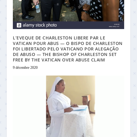
L’EVEQUE DE CHARLESTON LIBERE PAR LE
VATICAN POUR ABUS — O BISPO DE CHARLESTON
FOI LIBERTADO PELO VATICANO POR ALEGAÇÃO
DE ABUSO — THE BISHOP OF CHARLESTON SET
FREE BY THE VATICAN OVER ABUSE CLAIM
9 décembre 2020