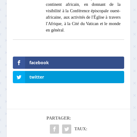
continent africain, en donnant de la
visibilité à la Conférence épiscopale ouest-
africaine, aux activités de l'Église à travers
l'Afrique, à la Cité du Vatican et le monde
en général.
facebook
twitter
PARTAGER:
TAUX: