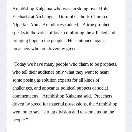
Archbishop Kaigama who was presiding over Holy
Eucharist at Archangels, Durumi Catholic Church of
Nigeria’s Abuja Archdiocese added, “A true prophet
speaks in the voice of love, comforting the afflicted and
bringing hope to the people.” He cautioned against
preachers who are driven by greed.
“Today we have many people who claim to be prophets,
who tell their audience only what they want to hear;
some posing as solution experts for all kinds of
challenges, and appear as political puppets or social
commentators,” Archbishop Kaigama said. Preachers
driven by greed for material possessions, the Archbishop
went on to say, “stir up division and tension among the
people.”