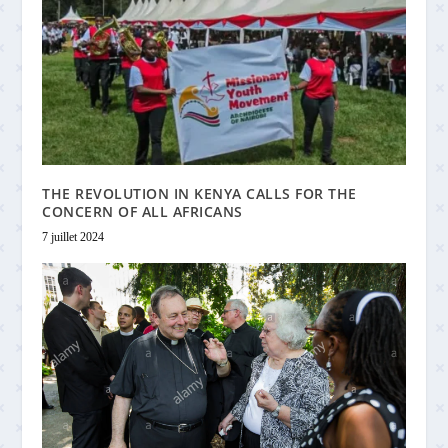
THE REVOLUTION IN KENYA CALLS FOR THE
CONCERN OF ALL AFRICANS
7 juillet 2024