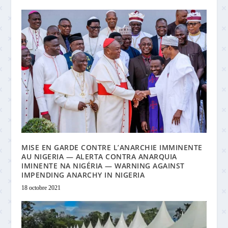
MISE EN GARDE CONTRE L’ANARCHIE IMMINENTE
AU NIGERIA — ALERTA CONTRA ANARQUIA
IMINENTE NA NIGÉRIA — WARNING AGAINST
IMPENDING ANARCHY IN NIGERIA
18 octobre 2021