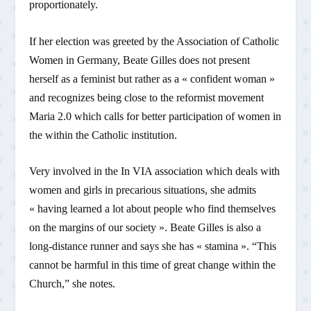
proportionately.
If her election was greeted by the Association of Catholic
Women in Germany, Beate Gilles does not present
herself as a feminist but rather as a « confident woman »
and recognizes being close to the reformist movement
Maria 2.0 which calls for better participation of women in
the within the Catholic institution.
Very involved in the In VIA association which deals with
women and girls in precarious situations, she admits
« having learned a lot about people who find themselves
on the margins of our society ». Beate Gilles is also a
long-distance runner and says she has « stamina ». “This
cannot be harmful in this time of great change within the
Church,” she notes.