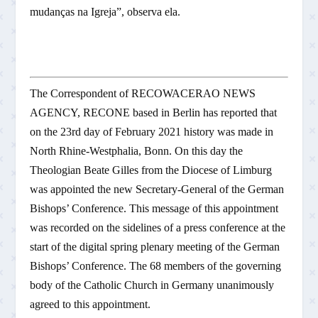
mudanças na Igreja”, observa ela.
The Correspondent of RECOWACERAO NEWS
AGENCY, RECONE based in Berlin has reported that
on the 23rd day of February 2021 history was made in
North Rhine-Westphalia, Bonn. On this day the
Theologian Beate Gilles from the Diocese of Limburg
was appointed the new Secretary-General of the German
Bishops’ Conference. This message of this appointment
was recorded on the sidelines of a press conference at the
start of the digital spring plenary meeting of the German
Bishops’ Conference. The 68 members of the governing
body of the Catholic Church in Germany unanimously
agreed to this appointment.