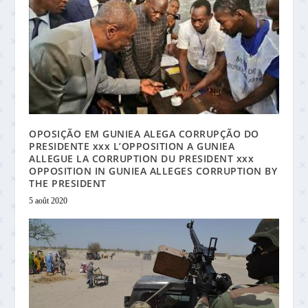
OPOSIÇÃO EM GUNIEA ALEGA CORRUPÇÃO DO
PRESIDENTE xxx L’OPPOSITION A GUNIEA
ALLEGUE LA CORRUPTION DU PRESIDENT xxx
OPPOSITION IN GUNIEA ALLEGES CORRUPTION BY
THE PRESIDENT
5 août 2020