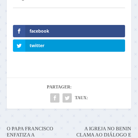
facebook
twitter
PARTAGER:
TAUX:
O PAPA FRANCISCO
A IGREJA NO BENIN
ENFATIZA A
CLAMA AO DIÁLOGO E