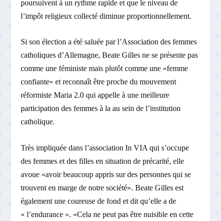
poursuivent à un rythme rapide et que le niveau de
l’impôt religieux collecté diminue proportionnellement.
Si son élection a été saluée par l’Association des femmes
catholiques d’Allemagne, Beate Gilles ne se présente pas
comme une féministe mais plutôt comme une «femme
confiante» et reconnaît être proche du mouvement
réformiste Maria 2.0 qui appelle à une meilleure
participation des femmes à la au sein de l’institution
catholique.
Très impliquée dans l’association In VIA qui s’occupe
des femmes et des filles en situation de précarité, elle
avoue «avoir beaucoup appris sur des personnes qui se
trouvent en marge de notre société». Beate Gilles est
également une coureuse de fond et dit qu’elle a de
« l’endurance ». «Cela ne peut pas être nuisible en cette