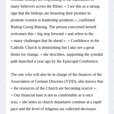
many believers across the Rhine. « I see this as a strong
sign that the bishops are honoring their promise to
promote women to leadership positions », confirmed
Bishop Georg Bätzing. The person concerned herself
welcomes this « big step forward » and refers to the
« many challenges that lie ahead ». « Confidence in the
Catholic Church is diminishing but I also see a great
desire for change, » she describes, supporting the synodal
path launched a year ago by the Episcopal Conference.
The one who will also be in charge of the finances of the
Association of German Dioceses (VDD), also knows that
« the resources of the Church are becoming scarcer ».
« Our financial base is not as comfortable as it once
was, » she notes as church departures continue at a rapid
pace and the level of religious tax collected decreases