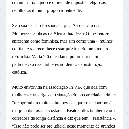
em um ritmo rápido e o nível de impostos religiosos
recolhidos diminui proporcionalmente.
Se a sua eleição foi saudada pela Associação das
Mulheres Católicas da Alemanha, Beate Gilles não se
apresenta como feminista, mas sim como uma « mulher
confiante » e reconhece estar próxima do movimento
reformista Maria 2.0 que clama por uma melhor
participação das mulheres no dentro da instituição
católica.
Muito envolvida na associação In VIA que lida com
mulheres e raparigas em situação de precariedade, admite
“ter aprendido muito sobre pessoas que se encontram à
margem da nossa sociedade”. Beate Gilles também é uma
corredora de longa distância e diz que tem « resistência ».
“Isso não pode ser prejudicial neste momento de grandes