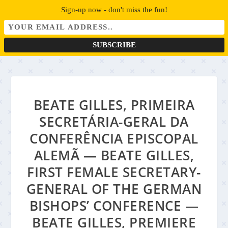
Sign-up now - don't miss the fun!
BEATE GILLES, PRIMEIRA
SECRETÁRIA-GERAL DA
CONFERÊNCIA EPISCOPAL
ALEMÃ — BEATE GILLES,
FIRST FEMALE SECRETARY-
GENERAL OF THE GERMAN
BISHOPS’ CONFERENCE —
BEATE GILLES, PREMIERE