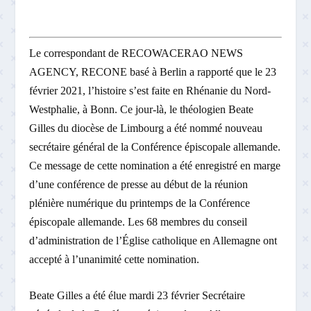
Le correspondant de RECOWACERAO NEWS
AGENCY, RECONE basé à Berlin a rapporté que le 23
février 2021, l’histoire s’est faite en Rhénanie du Nord-
Westphalie, à Bonn. Ce jour-là, le théologien Beate
Gilles du diocèse de Limbourg a été nommé nouveau
secrétaire général de la Conférence épiscopale allemande.
Ce message de cette nomination a été enregistré en marge
d’une conférence de presse au début de la réunion
plénière numérique du printemps de la Conférence
épiscopale allemande. Les 68 membres du conseil
d’administration de l’Église catholique en Allemagne ont
accepté à l’unanimité cette nomination.
Beate Gilles a été élue mardi 23 février Secrétaire