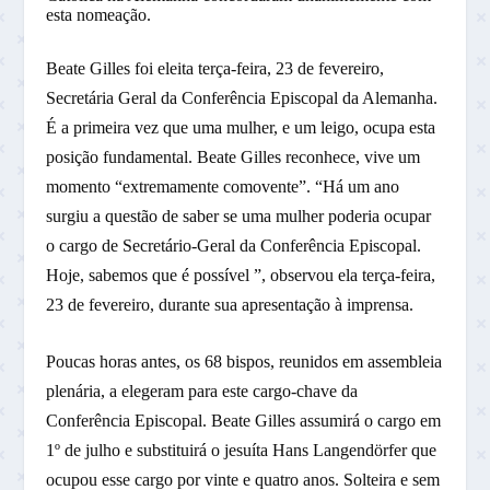
esta nomeação.
Beate Gilles foi eleita terça-feira, 23 de fevereiro,
Secretária Geral da Conferência Episcopal da Alemanha.
É a primeira vez que uma mulher, e um leigo, ocupa esta
posição fundamental. Beate Gilles reconhece, vive um
momento “extremamente comovente”. “Há um ano
surgiu a questão de saber se uma mulher poderia ocupar
o cargo de Secretário-Geral da Conferência Episcopal.
Hoje, sabemos que é possível ”, observou ela terça-feira,
23 de fevereiro, durante sua apresentação à imprensa.
Poucas horas antes, os 68 bispos, reunidos em assembleia
plenária, a elegeram para este cargo-chave da
Conferência Episcopal. Beate Gilles assumirá o cargo em
1º de julho e substituirá o jesuíta Hans Langendörfer que
ocupou esse cargo por vinte e quatro anos. Solteira e sem