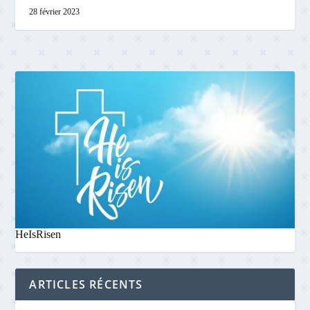
28 février 2023
HeIsRisen
ARTICLES RÉCENTS