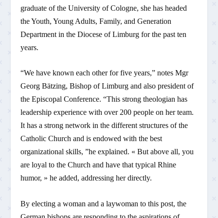
graduate of the University of Cologne, she has headed
the Youth, Young Adults, Family, and Generation
Department in the Diocese of Limburg for the past ten
years.
“We have known each other for five years,” notes Mgr
Georg Bätzing, Bishop of Limburg and also president of
the Episcopal Conference. “This strong theologian has
leadership experience with over 200 people on her team.
It has a strong network in the different structures of the
Catholic Church and is endowed with the best
organizational skills, ”he explained. « But above all, you
are loyal to the Church and have that typical Rhine
humor, » he added, addressing her directly.
By electing a woman and a laywoman to this post, the
German bishops are responding to the aspirations of