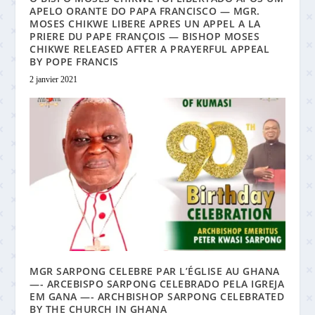
APELO ORANTE DO PAPA FRANCISCO — MGR.
MOSES CHIKWE LIBERE APRES UN APPEL A LA
PRIERE DU PAPE FRANÇOIS — BISHOP MOSES
CHIKWE RELEASED AFTER A PRAYERFUL APPEAL
BY POPE FRANCIS
2 janvier 2021
MGR SARPONG CELEBRE PAR L’ÉGLISE AU GHANA
—- ARCEBISPO SARPONG CELEBRADO PELA IGREJA
EM GANA —- ARCHBISHOP SARPONG CELEBRATED
BY THE CHURCH IN GHANA