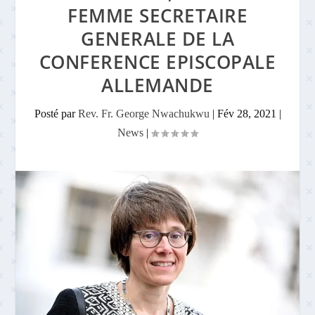
FEMME SECRETAIRE
GENERALE DE LA
CONFERENCE EPISCOPALE
ALLEMANDE
Posté par
Rev. Fr. George Nwachukwu
|
Fév 28, 2021
|
News
|