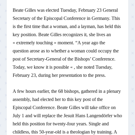
Beate Gilles was elected Tuesday, February 23 General
Secretary of the Episcopal Conference in Germany. This
is the first time that a woman, and a layman, has held this
key position. Beate Gilles recognizes it, she lives an
« extremely touching » moment. “A year ago the
question arose as to whether a woman could occupy the
post of Secretary-General of the Bishops’ Conference.
Today, we know it is possible « , she noted Tuesday,
February 23, during her presentation to the press.
A few hours earlier, the 68 bishops, gathered in a plenary
assembly, had elected her to this key post of the
Episcopal Conference. Beate Gilles will take office on
July 1 and will replace the Jesuit Hans Langendörfer who
held this position for twenty-four years. Single and
childless, this 50-year-old is a theologian by training. A